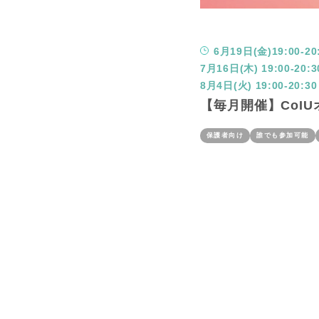
6月19日(金)19:00-20
7月16日(木) 19:00-20:3
8月4日(火) 19:00-20:30
【毎月開催】CoI
保護者向け
誰でも参加可能