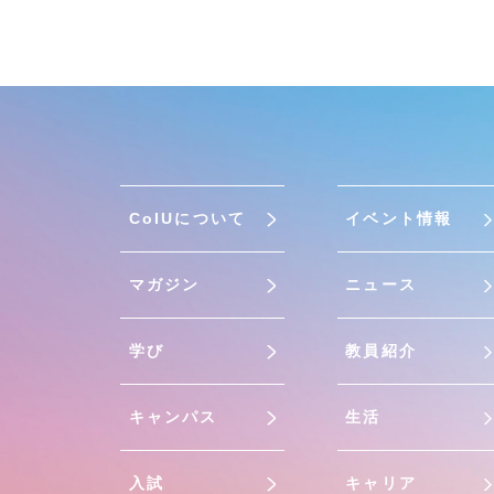
CoIUについて
イベント情報
マガジン
ニュース
学び
教員紹介
キャンパス
生活
入試
キャリア