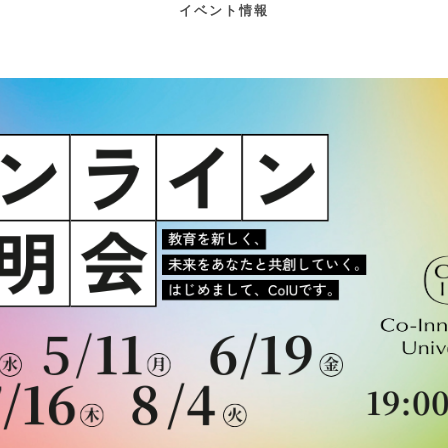
イベント情報