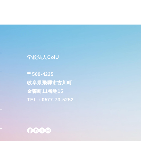
学校法人CoIU
〒509-4225
岐阜県飛騨市古川町
金森町11番地15
TEL：0577-73-5252