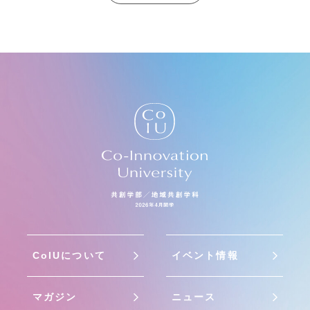
CoIUについて
イベント情報
マガジン
ニュース