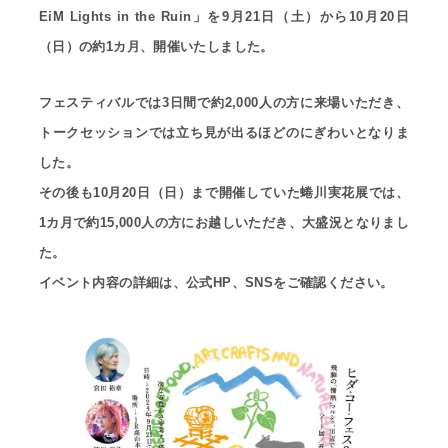
EiM Lights in the Ruin」を9月21日（土）から10月20日
（日）の約1カ月、開催いたしました。
フェスティバルでは3日間で約2,000人の方に来場いただき、
トークセッションでは立ち見が出るほどのにぎわいとなりま
した。
その後も10月20日（日）まで開催していた蜷川実花展では、
1カ月で約15,000人の方にお越しいただき、大盛況となりまし
た。
イベント内容の詳細は、公式HP、SNSをご確認ください。