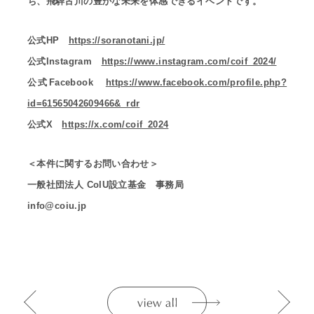
ち、飛騨古川の豊かな未来を体感できるイベントです。
公式HP
https://soranotani.jp/
公式Instagram
https://www.instagram.com/coif_2024/
公式Facebook
https://www.facebook.com/profile.php?
id=61565042609466&_rdr
公式X
https://x.com/coif_2024
＜本件に関するお問い合わせ＞
一般社団法人 CoIU設立基金 事務局
info@coiu.jp