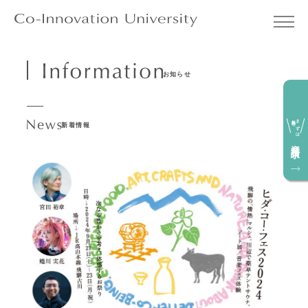
お知らせ
無料で
まずは
新着情報
資料請求