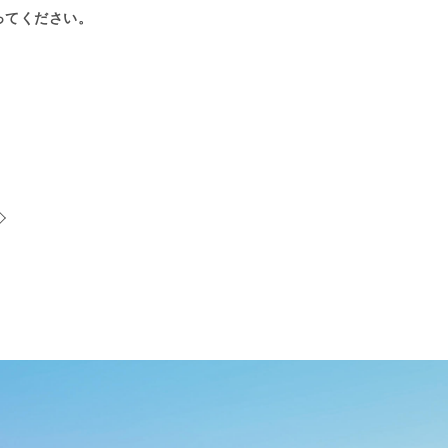
ってください。