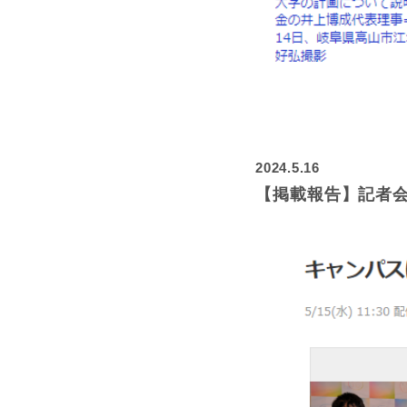
2024.5.16
【掲載報告】記者