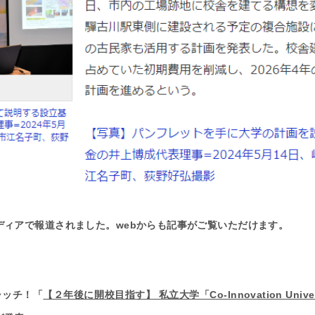
ディアで報道されました。webからも記事がご覧いただけます。
キャッチ！「
【２年後に開校目指す】 私立大学「Co-Innovation Univ