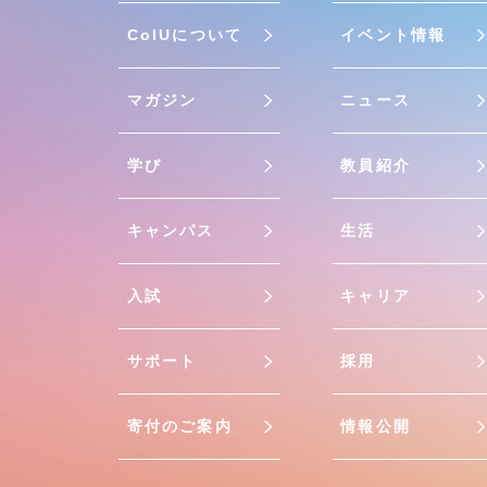
CoIUについて
イベント情報
マガジン
ニュース
学び
教員紹介
キャンパス
生活
入試
キャリア
サポート
採用
寄付のご案内
情報公開