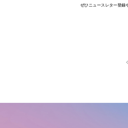
ぜひニュースレター登録