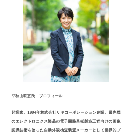
▽秋山咲恵氏 プロフィール
起業家。1994年株式会社サキコーポレーション創業。最先端
のエレクトロニクス製品の電子回路基板製造工程向けの画像
認識技術を使った自動外観検査装置メーカーとして世界的ブ