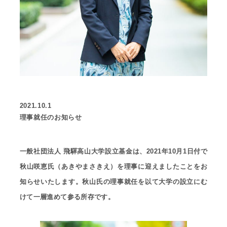
2021.10.1
理事就任のお知らせ
一般社団法人 飛驒高山大学設立基金は、2021年10月1日付で
秋山咲恵氏（あきやまさきえ）を理事に迎えましたことをお
知らせいたします。秋山氏の理事就任を以て大学の設立にむ
けて一層進めて参る所存です。