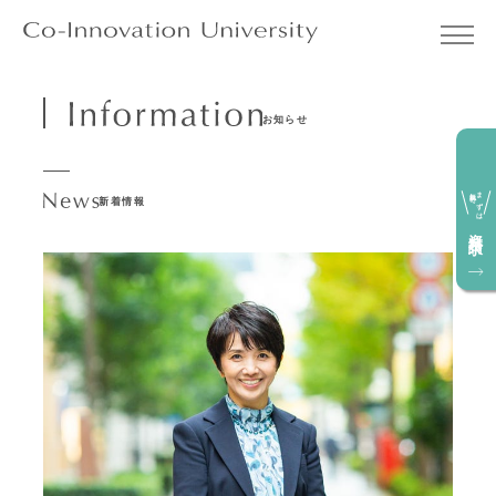
お知らせ
無料で
まずは
新着情報
資料請求