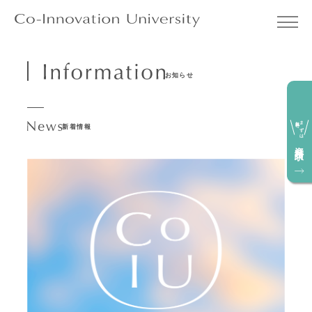
お知らせ
無料で
まずは
新着情報
資料請求