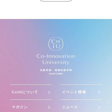
CoIUについて
イベント情報
マガジン
ニュース