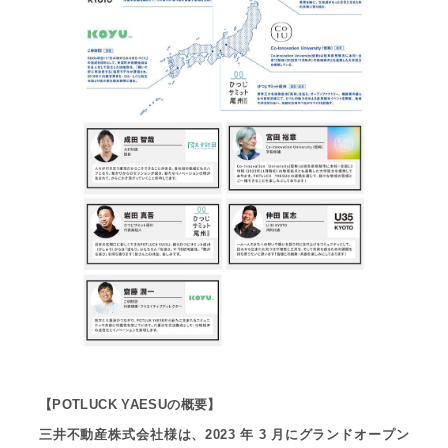
【POTLUCK YAESUの概要】
三井不動産株式会社様は、2023 年 3 月にグランドオープン