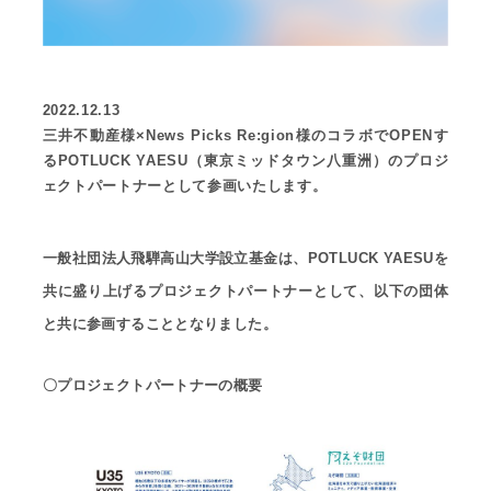
2022.12.13
三井不動産様×News Picks Re:gion様のコラボでOPENす
るPOTLUCK YAESU（東京ミッドタウン八重洲）のプロジ
ェクトパートナーとして参画いたします。
一般社団法人飛騨高山大学設立基金は、POTLUCK YAESUを
共に盛り上げるプロジェクトパートナーとして、以下の団体
と共に参画することとなりました。
〇プロジェクトパートナーの概要