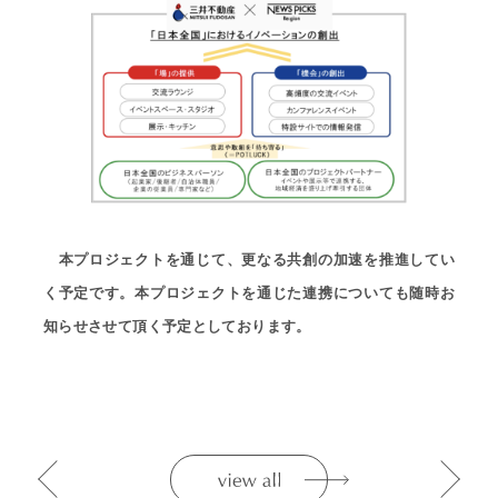
本プロジェクトを通じて、更なる共創の加速を推進してい
く予定です。本プロジェクトを通じた連携についても随時お
知らせさせて頂く予定としております。