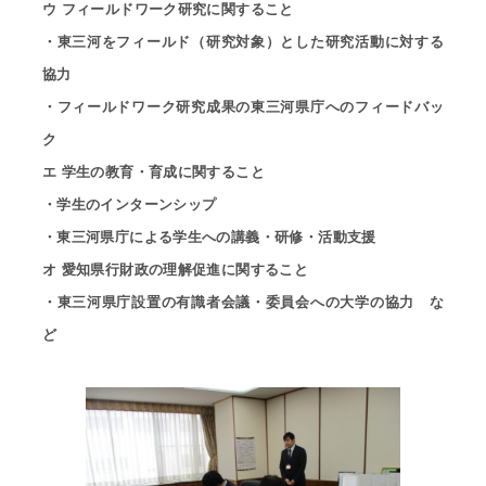
ウ フィールドワーク研究に関すること
・東三河をフィールド（研究対象）とした研究活動に対する
協力
・フィールドワーク研究成果の東三河県庁へのフィードバッ
ク
エ 学生の教育・育成に関すること
・学生のインターンシップ
・東三河県庁による学生への講義・研修・活動支援
オ 愛知県行財政の理解促進に関すること
・東三河県庁設置の有識者会議・委員会への大学の協力 な
ど