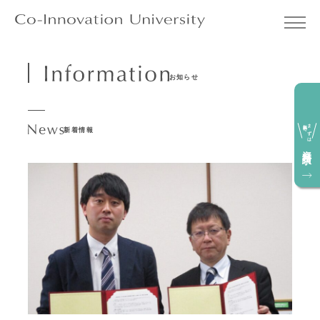
お知らせ
無料で
まずは
新着情報
資料請求