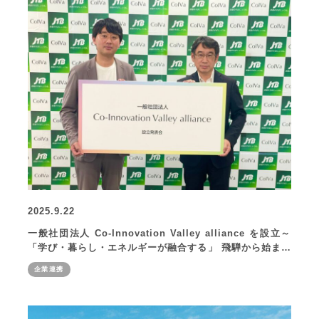
2025.9.22
一般社団法人 Co-Innovation Valley alliance を設立～
「学び・暮らし・エネルギーが融合する」 飛騨から始まる
未来型まちづくり～
企業連携