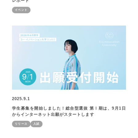
レポート
イベント
2025.9.1
学生募集を開始しました！総合型選抜 第Ⅰ期は、9月1日
からインターネット出願がスタートします
リリース
入試