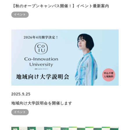
【秋のオープンキャンパス開催！】イベント最新案内
イベント
2025.9.25
地域向け大学説明会を開催します
イベント