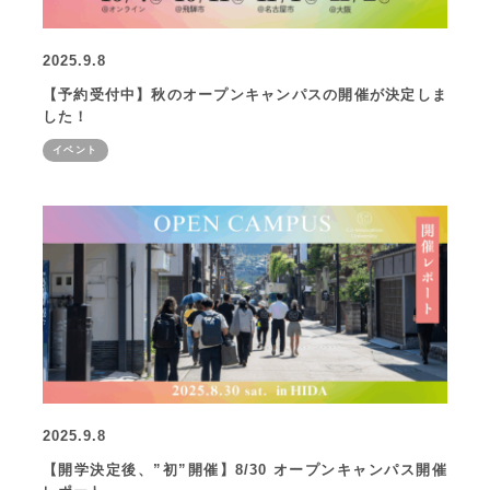
2025.9.8
【予約受付中】秋のオープンキャンパスの開催が決定しま
した！
イベント
2025.9.8
【開学決定後、”初”開催】8/30 オープンキャンパス開催