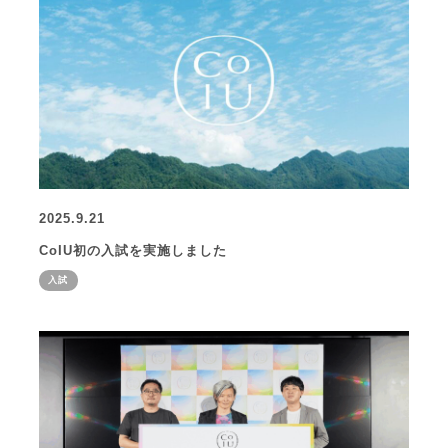
2025.9.21
CoIU初の入試を実施しました
入試