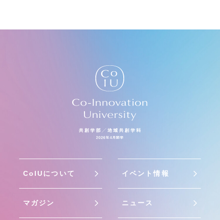
CoIUについて
イベント情報
マガジン
ニュース