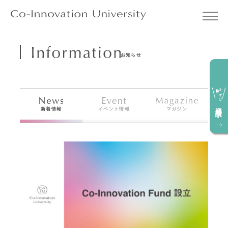
お知らせ
無料で
まずは
資料請求
新着情報
イベント情報
マガジン