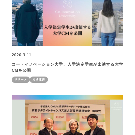
2026.3.11
コー・イノベーション大学、入学決定学生が出演する大学
CMを公開
リリース
地域連携