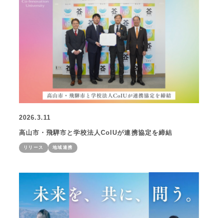
2026.3.11
高山市・飛騨市と学校法人CoIUが連携協定を締結
リリース
地域連携