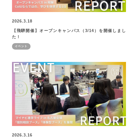
2026.3.18
【飛騨開催】オープンキャンパス（3/14）を開催しまし
た！
イベント
2026.3.16