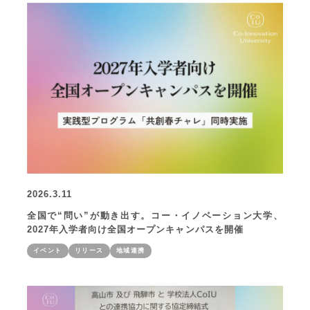
2026.3.11
全国で“問い”が動き出す。コー・イノベーション大学、
2027年入学者向け全国オープンキャンパスを開催
イベント
リリース
地域連携