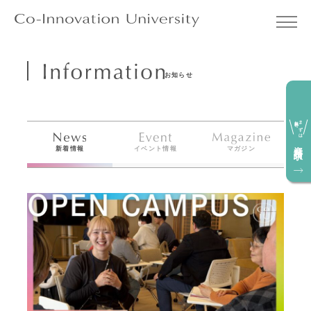
お知らせ
無料で
まずは
資料請求
新着情報
イベント情報
マガジン