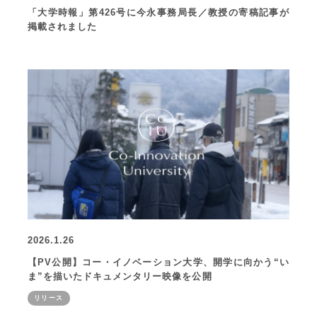
「大学時報」第426号に今永事務局長／教授の寄稿記事が
掲載されました
2026.1.26
【PV公開】コー・イノベーション大学、開学に向かう“い
ま”を描いたドキュメンタリー映像を公開
リリース