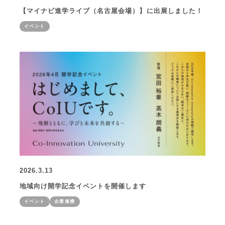
【マイナビ進学ライブ（名古屋会場）】に出展しました！
イベント
2026.3.13
地域向け開学記念イベントを開催します
イベント
企業連携